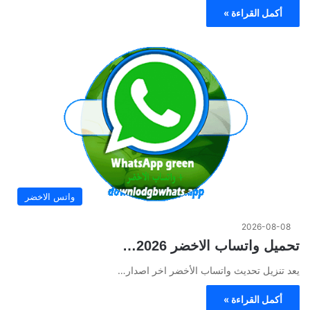
أكمل القراءة »
واتس الاخضر
2026-08-08
تحميل واتساب الاخضر 2026…
يعد تنزيل تحديث واتساب الأخضر اخر اصدار…
أكمل القراءة »