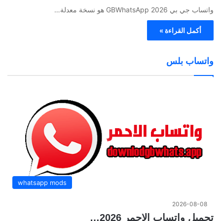
واتساب جي بي 2026 GBWhatsApp هو نسخة معدلة…
أكمل القراءة »
واتساب بلس
whatsapp mods
2026-08-08
تحميل واتساب الاحمر 2026…