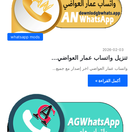
whatsapp mods
2026-02-03
تنزيل واتساب عمار العواضي…
واتساب عمار العواضي اخر إصدار مع جميع…
أكمل القراءة »