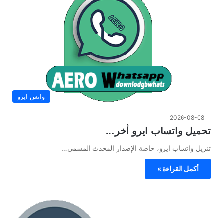
واتس ايرو
2026-08-08
تحميل واتساب ايرو أخر…
تنزيل واتساب ايرو، خاصة الإصدار المحدث المسمى…
أكمل القراءة »