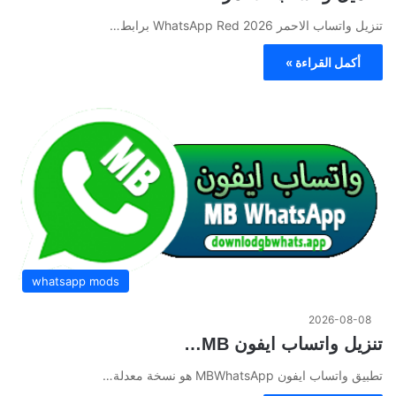
تنزيل واتساب الاحمر 2026 WhatsApp Red برابط…
أكمل القراءة »
whatsapp mods
2026-08-08
تنزيل واتساب ايفون MB…
تطبيق واتساب ايفون MBWhatsApp هو نسخة معدلة…