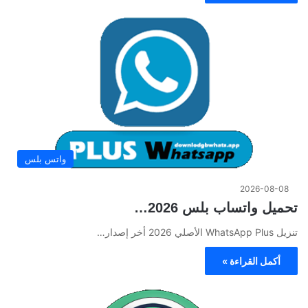
واتس بلس
2026-08-08
تحميل واتساب بلس 2026…
تنزيل WhatsApp Plus الأصلي 2026 أخر إصدار…
أكمل القراءة »